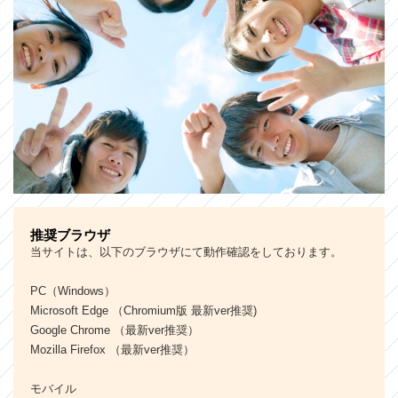
推奨ブラウザ
当サイトは、以下のブラウザにて動作確認をしております。
PC（Windows）
Microsoft Edge （Chromium版 最新ver推奨)
Google Chrome （最新ver推奨）
Mozilla Firefox （最新ver推奨）
モバイル