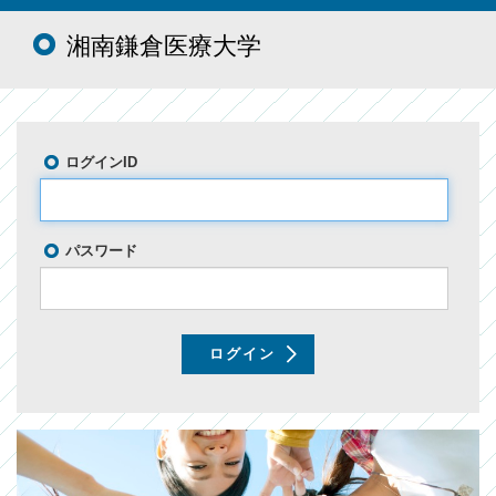
湘南鎌倉医療大学
ログインID
パスワード